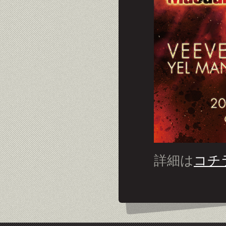
詳細は
コチ