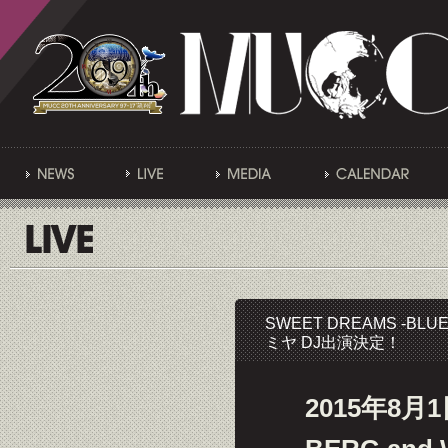
SWEET DREAMS -BLUE
ミヤ DJ出演決定！
2015年8月