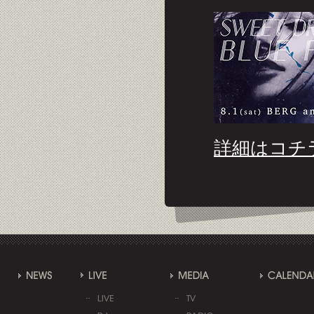
詳細はコチ