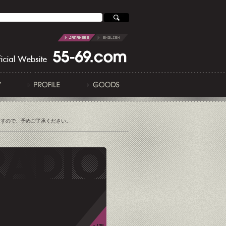
ますので、予めご了承ください。