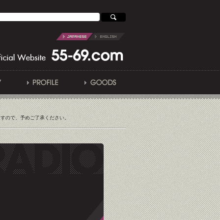
ますので、予めご了承ください。