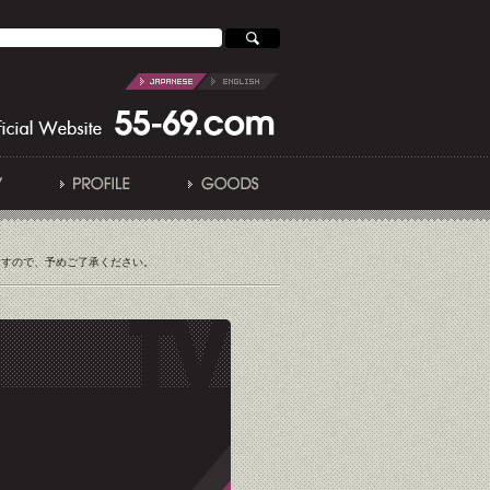
ますので、予めご了承ください。