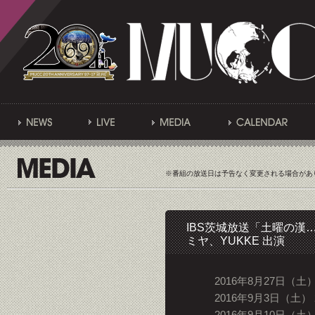
※番組の放送日は予告なく変更される場合があ
IBS茨城放送「土曜の漢
ミヤ、YUKKE 出演
2016年8月27日（土）
2016年9月3日（土） 
2016年9月10日（土）