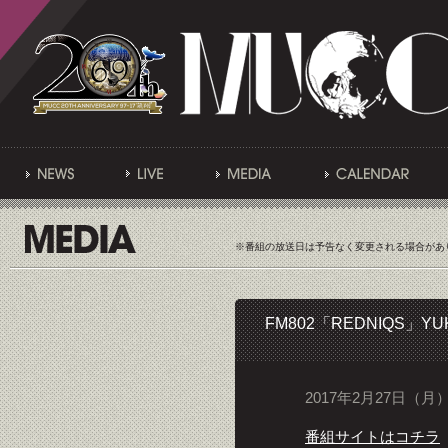
※番組の放送日は予告なく変更される場合があ
FM802「REDNIQS」Y
2017年2月27日（月）
番組サイトはコチラ