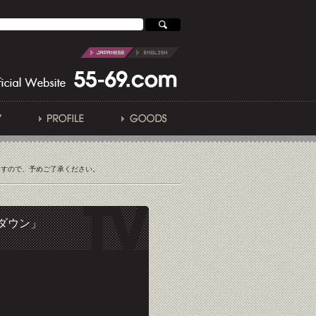
ますので、予めご了承ください。
トダウン」