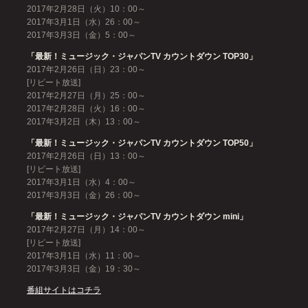
2017年2月28日（火）10：00～
2017年3月1日（水）26：00～
2017年3月3日（金）5：00～
「最新！ミュージック・ジャパンTV カウントダウン TOP30」
2017年2月26日（日）23：00～
[リピート放送]
2017年2月27日（月）25：00～
2017年2月28日（火）16：00～
2017年3月2日（木）13：00～
「最新！ミュージック・ジャパンTV カウントダウン TOP50」
2017年2月26日（日）13：00～
[リピート放送]
2017年3月1日（水）4：00～
2017年3月3日（金）26：00～
「最新！ミュージック・ジャパンTV カウントダウン mini」
2017年2月27日（月）14：00～
[リピート放送]
2017年3月1日（水）11：00～
2017年3月3日（金）19：30～
番組サイトはコチラ