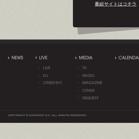
番組サイトはコチラ