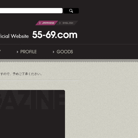
ますので、予めご了承ください。