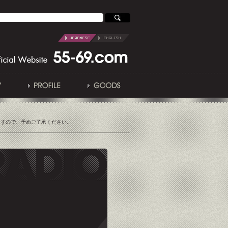
ますので、予めご了承ください。