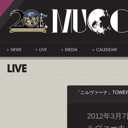
「ニルヴァーナ」TOWER
2012年3
ルヴァーナ」