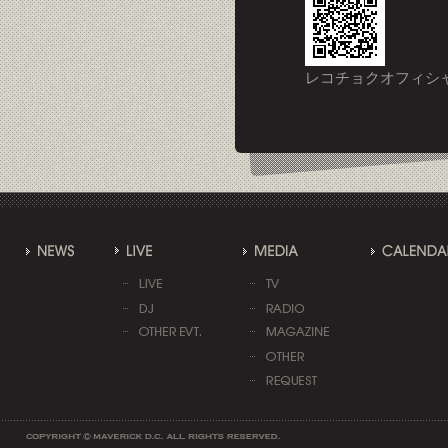
レコチョクオフィシ