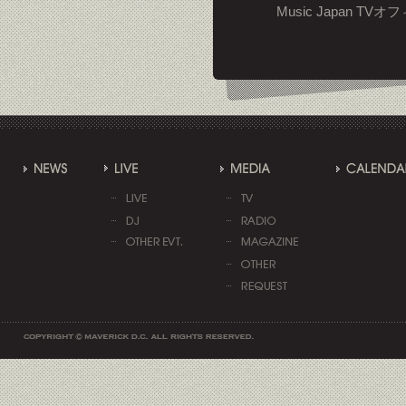
Music Japan T