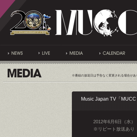
※番組の放送日は予告なく変更される場合があ
Music Japan TV「MUCC
2012年6月6日（水）
※リピート放送あり