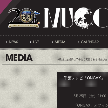
※番組の放送日は予告なく変更される場合があ
千葉テレビ「ONGAX」
5月25日（金）21:00～
「ONGAX」オフィ