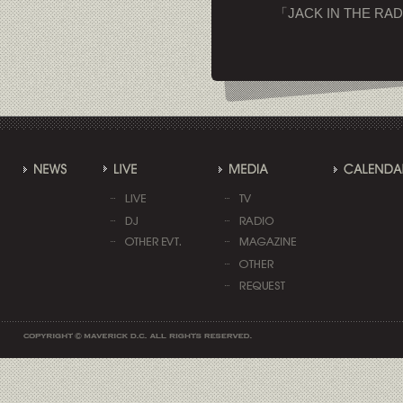
「JACK IN THE