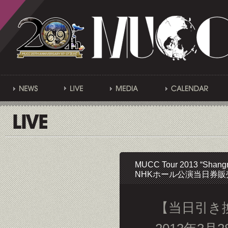
MUCC Tour 2013 “Shangr
NHKホール公演当日券販
【当日引き