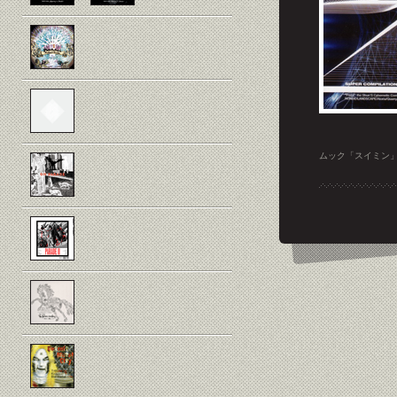
ムック「スイミン